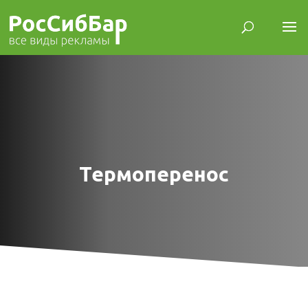
Термоперенос