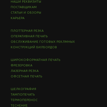
НАШИ РЕКВИЗИТЫ
ПОСТАВЩИКАМ
СТАТЬИ И ОБЗОРЫ
КАРЬЕРА
ПЛОТТЕРНАЯ РЕЗКА
ОПЕРАТИВНАЯ ПЕЧАТЬ
ОБСЛУЖИВАНИЕ ГОТОВЫХ РЕКЛМНЫХ
КОНСТРУКЦИЙ БИЛБОРДОВ
ШИРОКОФОРМАТНАЯ ПЕЧАТЬ
ФРЕЗЕРОВКА
ЛАЗЕРНАЯ РЕЗКА
ОФСЕТНАЯ ПЕЧАТЬ
ШЕЛКОГРАФИЯ
ТАМПОПЕЧАТЬ
ТЕРМОПЕРЕНОС
ТЕСНЕНИЕ