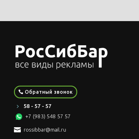
Обратный звонок
5
58 - 57 - 57
+7 (983) 548 57 57

rossibbar@mail.ru