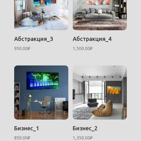
Абстракция_3
Абстракция_4
950.00
₽
1,500.00
₽
Бизнес_1
Бизнес_2
850.00
₽
1,350.00
₽