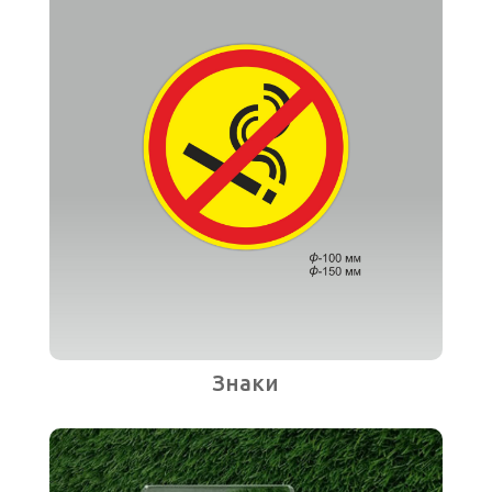
Знаки