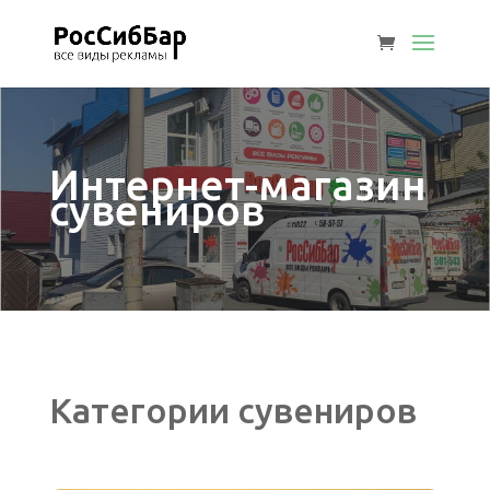
Интернет-магазин
сувениров
Категории сувениров