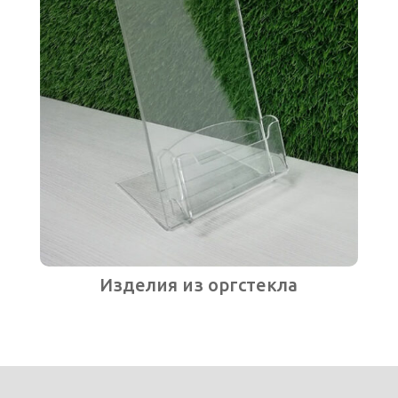
Изделия из оргстекла