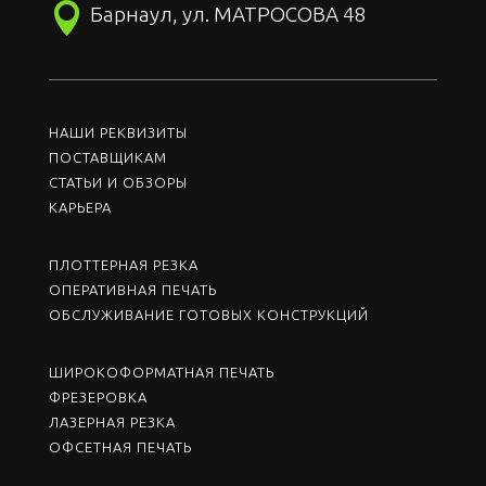

Барнаул, ул. МАТРОСОВА 48
НАШИ РЕКВИЗИТЫ
ПОСТАВЩИКАМ
СТАТЬИ И ОБЗОРЫ
КАРЬЕРА
ПЛОТТЕРНАЯ РЕЗКА
ОПЕРАТИВНАЯ ПЕЧАТЬ
ОБСЛУЖИВАНИЕ ГОТОВЫХ КОНСТРУКЦИЙ
ШИРОКОФОРМАТНАЯ ПЕЧАТЬ
ФРЕЗЕРОВКА
ЛАЗЕРНАЯ РЕЗКА
ОФСЕТНАЯ ПЕЧАТЬ