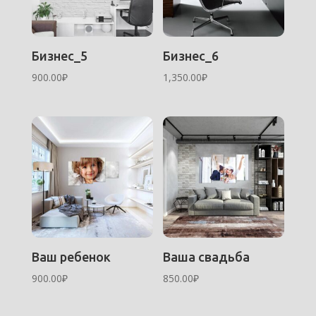
Бизнес_5
Бизнес_6
900.00
₽
1,350.00
₽
Ваш ребенок
Ваша свадьба
900.00
₽
850.00
₽