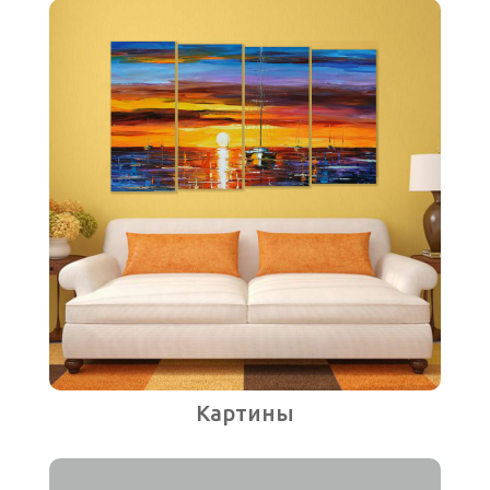
Картины