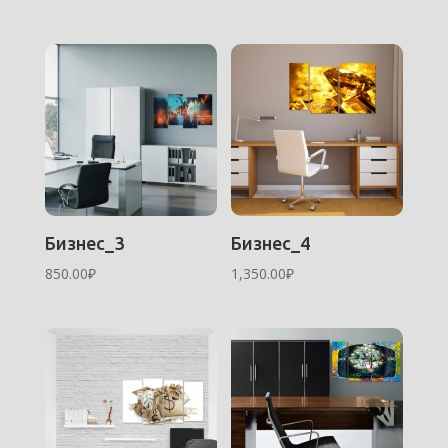
Бизнес_3
Бизнес_4
850.00
₽
1,350.00
₽